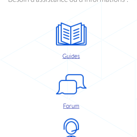
Guides
Forum